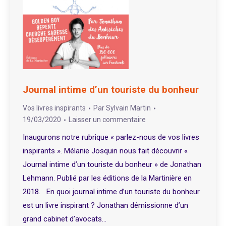
Journal intime d’un touriste du bonheur
Vos livres inspirants
Par
Sylvain Martin
19/03/2020
Laisser un commentaire
Inaugurons notre rubrique « parlez-nous de vos livres
inspirants ». Mélanie Josquin nous fait découvrir «
Journal intime d’un touriste du bonheur » de Jonathan
Lehmann. Publié par les éditions de la Martinière en
2018. En quoi journal intime d’un touriste du bonheur
est un livre inspirant ? Jonathan démissionne d’un
grand cabinet d’avocats…