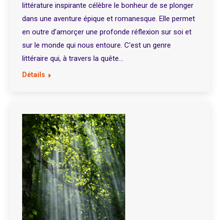
littérature inspirante célèbre le bonheur de se plonger
dans une aventure épique et romanesque. Elle permet
en outre d’amorçer une profonde réflexion sur soi et
sur le monde qui nous entoure. C’est un genre
littéraire qui, à travers la quête…
Détails