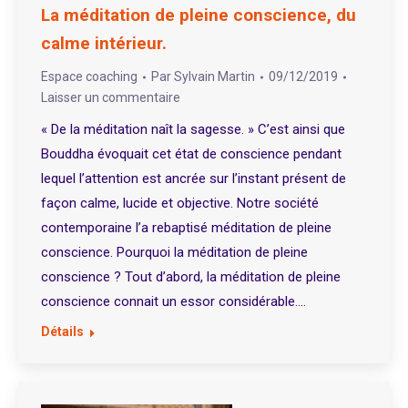
La méditation de pleine conscience, du
calme intérieur.
Espace coaching
Par
Sylvain Martin
09/12/2019
Laisser un commentaire
« De la méditation naît la sagesse. » C’est ainsi que
Bouddha évoquait cet état de conscience pendant
lequel l’attention est ancrée sur l’instant présent de
façon calme, lucide et objective. Notre société
contemporaine l’a rebaptisé méditation de pleine
conscience. Pourquoi la méditation de pleine
conscience ? Tout d’abord, la méditation de pleine
conscience connait un essor considérable.…
Détails