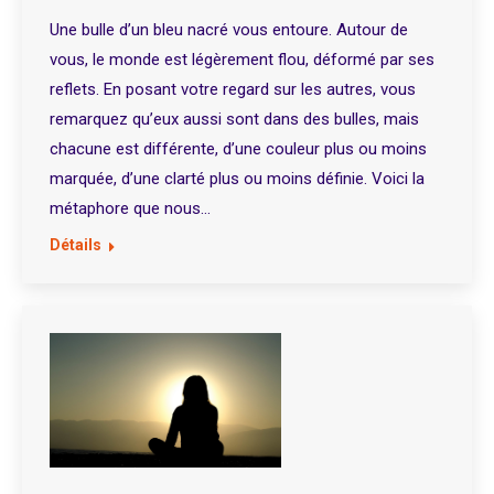
Une bulle d’un bleu nacré vous entoure. Autour de
vous, le monde est légèrement flou, déformé par ses
reflets. En posant votre regard sur les autres, vous
remarquez qu’eux aussi sont dans des bulles, mais
chacune est différente, d’une couleur plus ou moins
marquée, d’une clarté plus ou moins définie. Voici la
métaphore que nous…
Détails