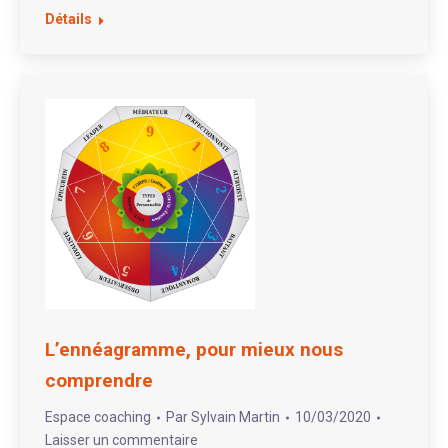
Détails
L’ennéagramme, pour mieux nous
comprendre
Espace coaching
Par
Sylvain Martin
10/03/2020
Laisser un commentaire