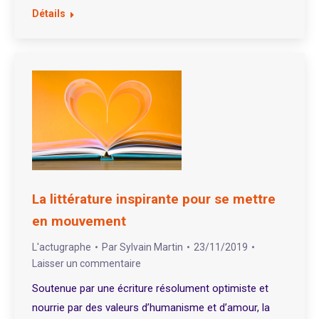
Détails
La littérature inspirante pour se mettre
en mouvement
L'actugraphe
Par
Sylvain Martin
23/11/2019
Laisser un commentaire
Soutenue par une écriture résolument optimiste et
nourrie par des valeurs d’humanisme et d’amour, la