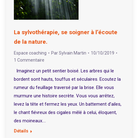
La sylvothérapie, se soigner à l’écoute
de la nature.
Espace coaching
Par
Sylvain Martin
10/10/2019
1 Commentaire
Imaginez un petit sentier boisé. Les arbres qui le
bordent sont hauts, touffus et séculaires. Ecoutez la
rumeur du feuillage traversé par la brise. Elle vous
murmure une histoire secrète. Vous vous arrêtez,
levez la tête et fermez les yeux. Un battement d’ailes,
le chant fiévreux des cigales mêlé à celui, éloquent,
des moineaux.…
Détails