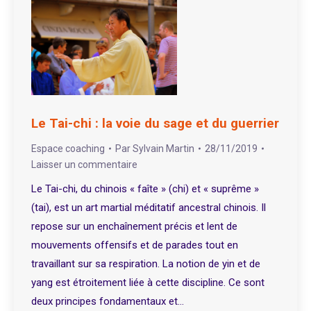
Le Tai-chi : la voie du sage et du guerrier
Espace coaching
Par
Sylvain Martin
28/11/2019
Laisser un commentaire
Le Tai-chi, du chinois « faîte » (chi) et « suprême »
(tai), est un art martial méditatif ancestral chinois. Il
repose sur un enchaînement précis et lent de
mouvements offensifs et de parades tout en
travaillant sur sa respiration. La notion de yin et de
yang est étroitement liée à cette discipline. Ce sont
deux principes fondamentaux et…