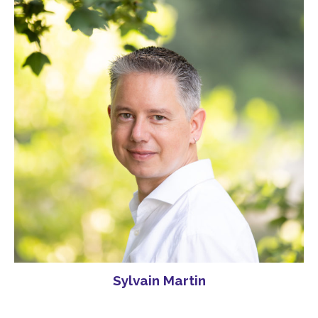
Sylvain Martin