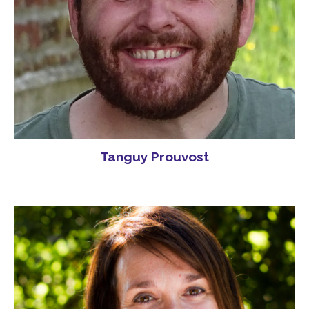
Tanguy Prouvost