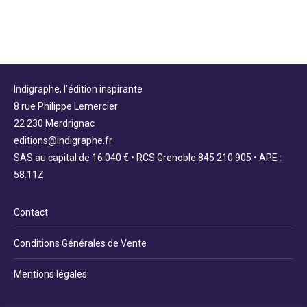
Indigraphe, l’édition inspirante
8 rue Philippe Lemercier
22 230 Merdrignac
editions@indigraphe.fr
SAS au capital de 16 040 € • RCS Grenoble 845 210 905 • APE :
58.11Z
Contact
Conditions Générales de Vente
Mentions légales