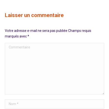
Laisser un commentaire
Votre adresse e-mail ne sera pas publiée Champs requis
marqués avec
*
Commentaire
Nom *