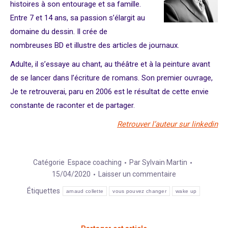
histoires à son entourage et sa famille.
Entre 7 et 14 ans, sa passion s’élargit au
domaine du dessin. Il crée de
nombreuses BD et illustre des articles de journaux.
Adulte, il s’essaye au chant, au théâtre et à la peinture avant
de se lancer dans l’écriture de romans. Son premier ouvrage,
Je te retrouverai, paru en 2006 est le résultat de cette envie
constante de raconter et de partager.
Retrouver l’auteur sur linkedin
Catégorie
Espace coaching
Par
Sylvain Martin
15/04/2020
Laisser un commentaire
Étiquettes
arnaud collette
vous pouvez changer
wake up