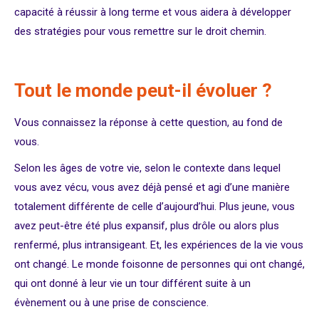
capacité à réussir à long terme et vous aidera à développer
des stratégies pour vous remettre sur le droit chemin.
Tout le monde peut-il évoluer ?
Vous connaissez la réponse à cette question, au fond de
vous.
Selon les âges de votre vie, selon le contexte dans lequel
vous avez vécu, vous avez déjà pensé et agi d’une manière
totalement différente de celle d’aujourd’hui. Plus jeune, vous
avez peut-être été plus expansif, plus drôle ou alors plus
renfermé, plus intransigeant. Et, les expériences de la vie vous
ont changé. Le monde foisonne de personnes qui ont changé,
qui ont donné à leur vie un tour différent suite à un
évènement ou à une prise de conscience.