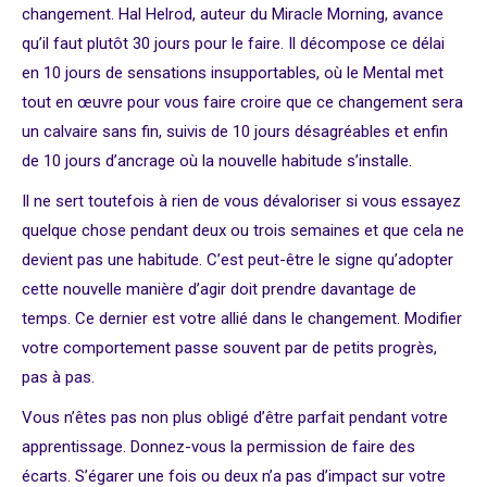
changement. Hal Helrod, auteur du Miracle Morning, avance
qu’il faut plutôt 30 jours pour le faire. Il décompose ce délai
en 10 jours de sensations insupportables, où le Mental met
tout en œuvre pour vous faire croire que ce changement sera
un calvaire sans fin, suivis de 10 jours désagréables et enfin
de 10 jours d’ancrage où la nouvelle habitude s’installe.
Il ne sert toutefois à rien de vous dévaloriser si vous essayez
quelque chose pendant deux ou trois semaines et que cela ne
devient pas une habitude. C’est peut-être le signe qu’adopter
cette nouvelle manière d’agir doit prendre davantage de
temps. Ce dernier est votre allié dans le changement. Modifier
votre comportement passe souvent par de petits progrès,
pas à pas.
Vous n’êtes pas non plus obligé d’être parfait pendant votre
apprentissage. Donnez-vous la permission de faire des
écarts. S’égarer une fois ou deux n’a pas d’impact sur votre