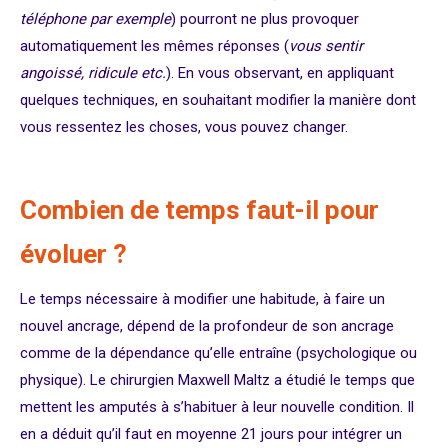
téléphone par exemple
) pourront ne plus provoquer
automatiquement les mêmes réponses (
vous sentir
angoissé, ridicule etc.
). En vous observant, en appliquant
quelques techniques, en souhaitant modifier la manière dont
vous ressentez les choses, vous pouvez changer.
Combien de temps faut-il pour
évoluer ?
Le temps nécessaire à modifier une habitude, à faire un
nouvel ancrage, dépend de la profondeur de son ancrage
comme de la dépendance qu’elle entraîne (psychologique ou
physique). Le chirurgien Maxwell Maltz a étudié le temps que
mettent les amputés à s’habituer à leur nouvelle condition. Il
en a déduit qu’il faut en moyenne 21 jours pour intégrer un