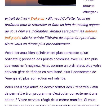
pouvez
changer »
extrait du livre «
Wake up
» d’Arnaud Collette. Nous en
profitons pour le remercier et faire un brin de teasing auprès
de vous cher.e.s Indinautes. Arnaud sera parmi les
auteurs
Indigraphe
dès la rentrée littéraire de septembre prochain.
Nous vous en dirons plus prochainement.
Votre cerveau, bien qu’infiniment plus complexe qu’un
ordinateur, possède des points communs avec lui. Bien plus
que vous ne l’imaginez. Ainsi, comme un ordinateur, plus votre
cerveau gère de tâches en simultané, plus il consomme de
l’énergie et, plus son action est ralentie.
Vous est-il déjà arrivé de devoir fermer des « fenêtres » afin
de permettre à un programme d’exécuter correctement une
action ? Votre cerveau réagit de la même manière. Si vous