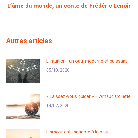
L’âme du monde, un conte de Frédéric Lenoir
Onglet
suivant
Autres articles
L’intuition : un outil moderne et puissant
05/10/2020
« Laissez-vous guider » – Arnaud Collette
14/07/2020
L’amour est l’antidote à la peur