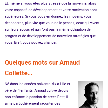
Et, même si vous êtes plus stressé que la moyenne, alors
votre capacité de développement et votre motivation sont
supérieures. Si vous vous en donnez les moyens, vous
dépasserez, plus vite que vous ne le pensez, ceux qui vivent
sur leurs acquis et qui n’ont pas la même obligation de
progrès et de développement de nouvelles stratégies que
vous. Bref, vous pouvez changer.
Quelques mots sur Arnaud
Collette…
Né dans les années soixante-dix à Lille et
père de 4 enfants, Arnaud cultive depuis
son enfance la passion de créer. Petit, il
aime particulièrement raconter des