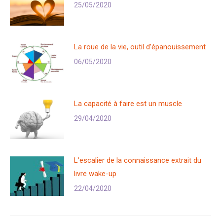
25/05/2020
La roue de la vie, outil d’épanouissement
06/05/2020
La capacité à faire est un muscle
29/04/2020
L’escalier de la connaissance extrait du
livre wake-up
22/04/2020