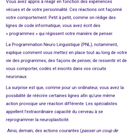
Vous avez appris à réagir en fonction des expériences
vécues et de votre personnalité. Ces réactions ont façonné
votre comportement. Petit à petit, comme on rédige des
lignes de code informatique, vous avez écrit des
« programmes » qui régissent votre manière de penser.
La Programmation Neuro Linguistique (PNL), notamment,
explique comment vous mettez en place tout au long de votre
vie des programmes, des façons de penser, de ressentir et de
vous comporter, codés et inscrits dans vos circuits
neuronaux.
La surprise est que, comme pour un ordinateur, vous avez la
possibilité de réécrire certaines lignes afin qu’une même
action provoque une réaction différente. Les spécialistes
appellent l’extraordinaire capacité du cerveau à se
reprogrammer la neuroplasticité.
Ainsi, demain, des actions courantes (
passer un coup de