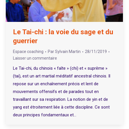
Le Tai-chi : la voie du sage et du
guerrier
Espace coaching
Par
Sylvain Martin
28/11/2019
Laisser un commentaire
Le Tai-chi, du chinois « faîte » (chi) et « suprême »
(tai), est un art martial méditatif ancestral chinois. Il
repose sur un enchaînement précis et lent de
mouvements offensifs et de parades tout en
travaillant sur sa respiration. La notion de yin et de
yang est étroitement liée à cette discipline. Ce sont
deux principes fondamentaux et…