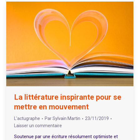
La littérature inspirante pour se
mettre en mouvement
L'actugraphe
Par
Sylvain Martin
23/11/2019
Laisser un commentaire
Soutenue par une écriture résolument optimiste et