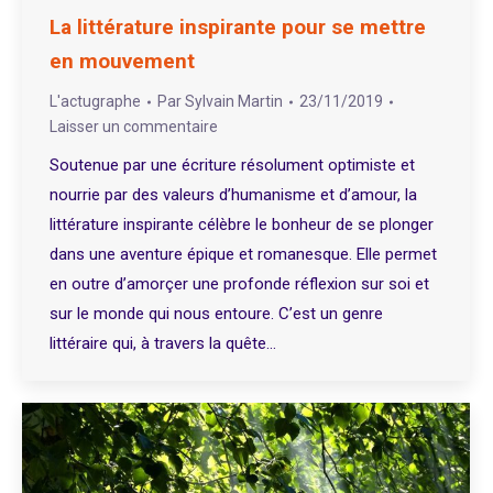
La littérature inspirante pour se mettre
en mouvement
L'actugraphe
Par
Sylvain Martin
23/11/2019
Laisser un commentaire
Soutenue par une écriture résolument optimiste et
nourrie par des valeurs d’humanisme et d’amour, la
littérature inspirante célèbre le bonheur de se plonger
dans une aventure épique et romanesque. Elle permet
en outre d’amorçer une profonde réflexion sur soi et
sur le monde qui nous entoure. C’est un genre
littéraire qui, à travers la quête…