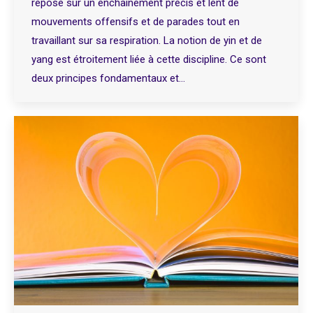
repose sur un enchaînement précis et lent de
mouvements offensifs et de parades tout en
travaillant sur sa respiration. La notion de yin et de
yang est étroitement liée à cette discipline. Ce sont
deux principes fondamentaux et…