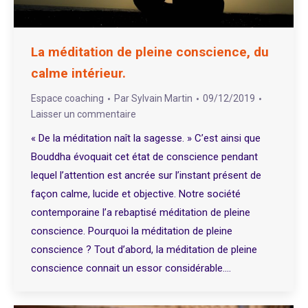
La méditation de pleine conscience, du
calme intérieur.
Espace coaching
Par
Sylvain Martin
09/12/2019
Laisser un commentaire
« De la méditation naît la sagesse. » C’est ainsi que
Bouddha évoquait cet état de conscience pendant
lequel l’attention est ancrée sur l’instant présent de
façon calme, lucide et objective. Notre société
contemporaine l’a rebaptisé méditation de pleine
conscience. Pourquoi la méditation de pleine
conscience ? Tout d’abord, la méditation de pleine
conscience connait un essor considérable.…