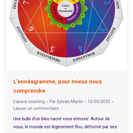
L’ennéagramme, pour mieux nous
comprendre
Espace coaching
Par
Sylvain Martin
10/03/2020
Laisser un commentaire
Une bulle d’un bleu nacré vous entoure. Autour de
vous, le monde est légèrement flou, déformé par ses