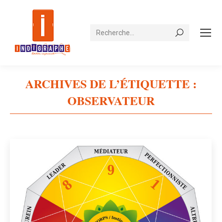
Recherche
ARCHIVES DE L’ÉTIQUETTE :
OBSERVATEUR
Vous êtes ici :