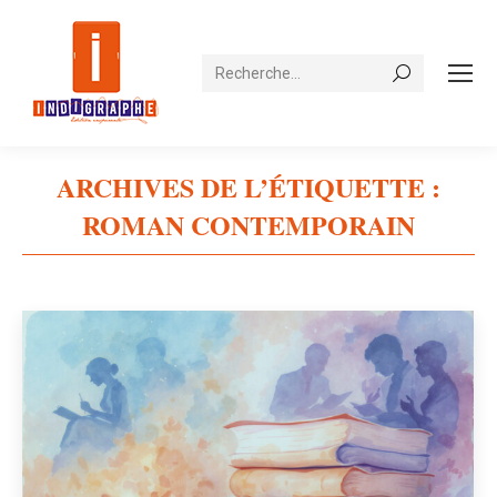
Recherche
ARCHIVES DE L’ÉTIQUETTE :
ROMAN CONTEMPORAIN
Vous êtes ici :