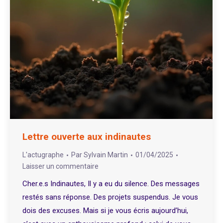
Lettre ouverte aux indinautes
L'actugraphe
Par
Sylvain Martin
01/04/2025
Laisser un commentaire
Cher.e.s Indinautes, Il y a eu du silence. Des messages
restés sans réponse. Des projets suspendus. Je vous
dois des excuses. Mais si je vous écris aujourd’hui,